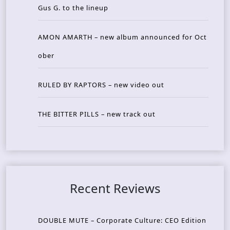
Gus G. to the lineup
AMON AMARTH – new album announced for Oct
ober
RULED BY RAPTORS – new video out
THE BITTER PILLS – new track out
Recent Reviews
DOUBLE MUTE – Corporate Culture: CEO Edition