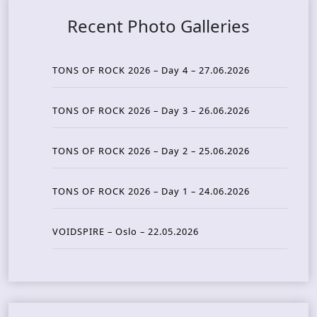
Recent Photo Galleries
TONS OF ROCK 2026 – Day 4 – 27.06.2026
TONS OF ROCK 2026 – Day 3 – 26.06.2026
TONS OF ROCK 2026 – Day 2 – 25.06.2026
TONS OF ROCK 2026 – Day 1 – 24.06.2026
VOIDSPIRE – Oslo – 22.05.2026