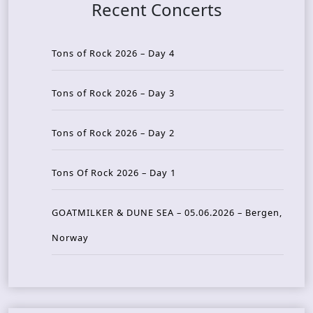
Recent Concerts
Tons of Rock 2026 – Day 4
Tons of Rock 2026 – Day 3
Tons of Rock 2026 – Day 2
Tons Of Rock 2026 – Day 1
GOATMILKER & DUNE SEA – 05.06.2026 – Bergen,
Norway