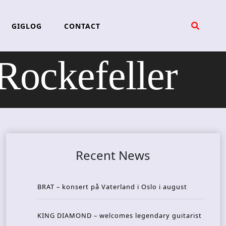
GIGLOG
CONTACT
ockefeller
Recent News
BRAT – konsert på Vaterland i Oslo i august
KING DIAMOND – welcomes legendary guitarist