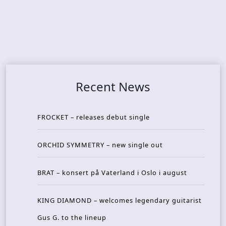
Recent News
FROCKET – releases debut single
ORCHID SYMMETRY – new single out
BRAT – konsert på Vaterland i Oslo i august
KING DIAMOND – welcomes legendary guitarist
Gus G. to the lineup