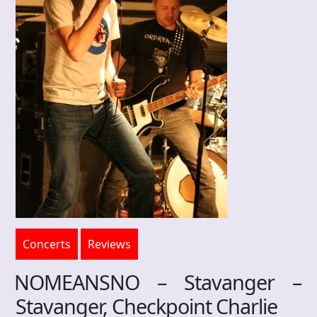
Concerts
Reviews
NOMEANSNO – Stavanger –
Stavanger, Checkpoint Charlie