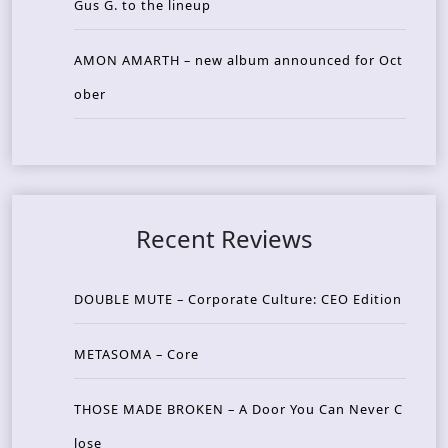
Gus G. to the lineup
AMON AMARTH – new album announced for Oct
ober
Recent Reviews
DOUBLE MUTE – Corporate Culture: CEO Edition
METASOMA – Core
THOSE MADE BROKEN – A Door You Can Never C
lose