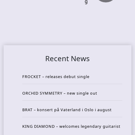
g
Recent News
FROCKET – releases debut single
ORCHID SYMMETRY – new single out
BRAT – konsert på Vaterland i Oslo i august
KING DIAMOND – welcomes legendary guitarist