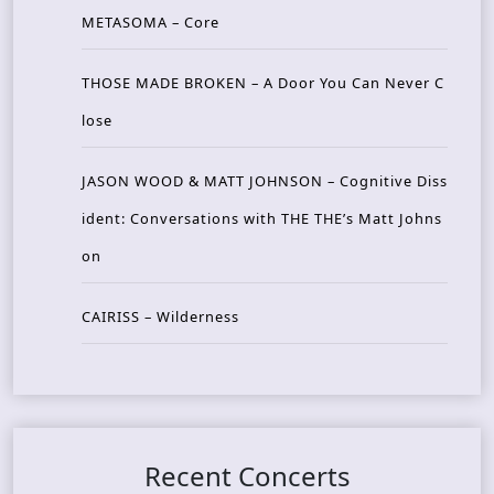
METASOMA – Core
THOSE MADE BROKEN – A Door You Can Never C
lose
JASON WOOD & MATT JOHNSON – Cognitive Diss
ident: Conversations with THE THE’s Matt Johns
on
CAIRISS – Wilderness
Recent Concerts