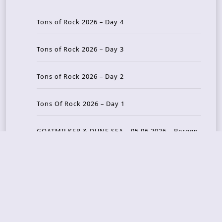
Tons of Rock 2026 – Day 4
Tons of Rock 2026 – Day 3
Tons of Rock 2026 – Day 2
Tons Of Rock 2026 – Day 1
GOATMILKER & DUNE SEA – 05.06.2026 – Bergen,
Norway
Recent Photo Galleries