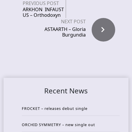
PREVIOUS POST
ARKHON INFAUST
US – Orthodoxyn
NEXT POST
ASTAARTH – Gloria
Burgundia
Recent News
FROCKET – releases debut single
ORCHID SYMMETRY – new single out