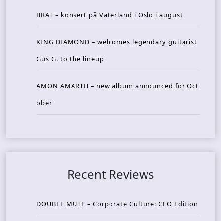
BRAT – konsert på Vaterland i Oslo i august
KING DIAMOND – welcomes legendary guitarist
Gus G. to the lineup
AMON AMARTH – new album announced for Oct
ober
Recent Reviews
DOUBLE MUTE – Corporate Culture: CEO Edition