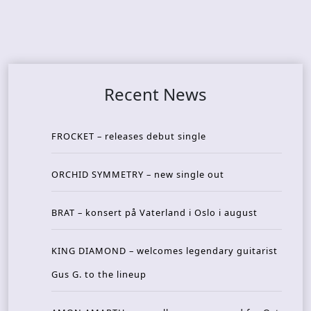
Recent News
FROCKET – releases debut single
ORCHID SYMMETRY – new single out
BRAT – konsert på Vaterland i Oslo i august
KING DIAMOND – welcomes legendary guitarist
Gus G. to the lineup