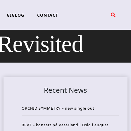
GIGLOG
CONTACT
Revisited
Recent News
ORCHID SYMMETRY – new single out
BRAT – konsert på Vaterland i Oslo i august