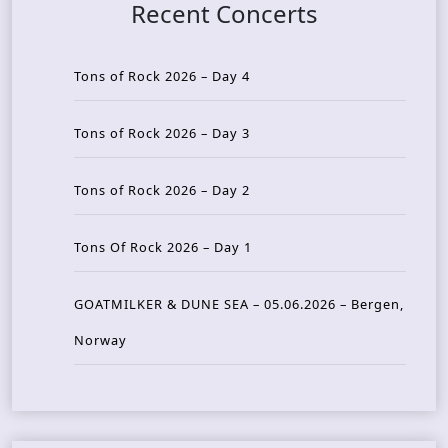
Recent Concerts
Tons of Rock 2026 – Day 4
Tons of Rock 2026 – Day 3
Tons of Rock 2026 – Day 2
Tons Of Rock 2026 – Day 1
GOATMILKER & DUNE SEA – 05.06.2026 – Bergen,
Norway