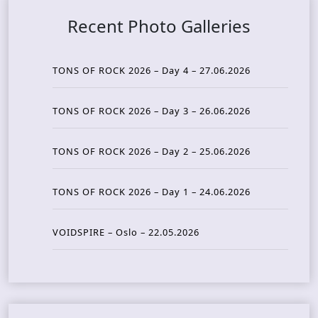
Recent Photo Galleries
TONS OF ROCK 2026 – Day 4 – 27.06.2026
TONS OF ROCK 2026 – Day 3 – 26.06.2026
TONS OF ROCK 2026 – Day 2 – 25.06.2026
TONS OF ROCK 2026 – Day 1 – 24.06.2026
VOIDSPIRE – Oslo – 22.05.2026