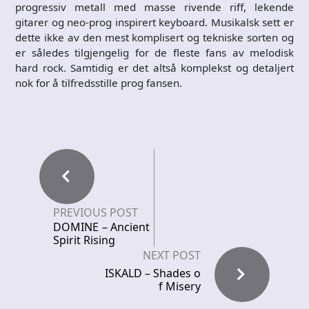
progressiv metall med masse rivende riff, lekende
gitarer og neo-prog inspirert keyboard. Musikalsk sett er
dette ikke av den mest komplisert og tekniske sorten og
er således tilgjengelig for de fleste fans av melodisk
hard rock. Samtidig er det altså komplekst og detaljert
nok for å tilfredsstille prog fansen.
PREVIOUS POST
DOMINE – Ancient
Spirit Rising
NEXT POST
ISKALD – Shades o
f Misery