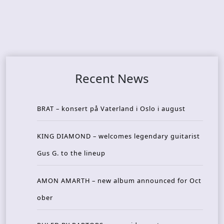
Recent News
BRAT – konsert på Vaterland i Oslo i august
KING DIAMOND – welcomes legendary guitarist
Gus G. to the lineup
AMON AMARTH – new album announced for Oct
ober