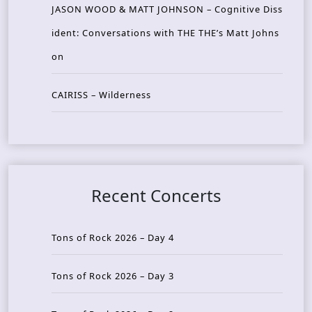
JASON WOOD & MATT JOHNSON – Cognitive Diss
ident: Conversations with THE THE’s Matt Johns
on
CAIRISS – Wilderness
Recent Concerts
Tons of Rock 2026 – Day 4
Tons of Rock 2026 – Day 3