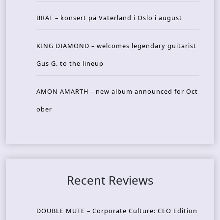
BRAT – konsert på Vaterland i Oslo i august
KING DIAMOND – welcomes legendary guitarist
Gus G. to the lineup
AMON AMARTH – new album announced for Oct
ober
Recent Reviews
DOUBLE MUTE – Corporate Culture: CEO Edition