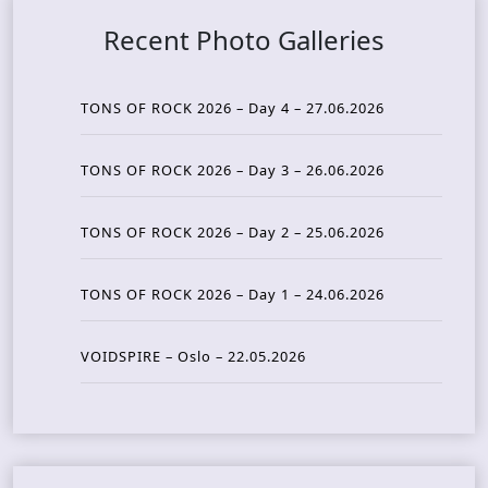
Recent Photo Galleries
TONS OF ROCK 2026 – Day 4 – 27.06.2026
TONS OF ROCK 2026 – Day 3 – 26.06.2026
TONS OF ROCK 2026 – Day 2 – 25.06.2026
TONS OF ROCK 2026 – Day 1 – 24.06.2026
VOIDSPIRE – Oslo – 22.05.2026