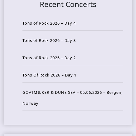
Recent Concerts
Tons of Rock 2026 – Day 4
Tons of Rock 2026 – Day 3
Tons of Rock 2026 – Day 2
Tons Of Rock 2026 – Day 1
GOATMILKER & DUNE SEA – 05.06.2026 – Bergen,
Norway