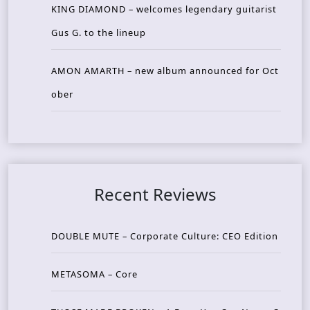
KING DIAMOND – welcomes legendary guitarist
Gus G. to the lineup
AMON AMARTH – new album announced for Oct
ober
Recent Reviews
DOUBLE MUTE – Corporate Culture: CEO Edition
METASOMA – Core