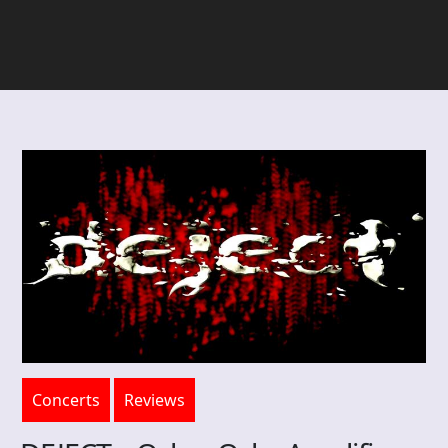
Concerts
Reviews