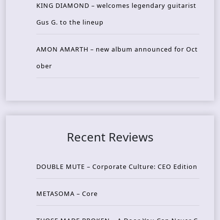
KING DIAMOND – welcomes legendary guitarist
Gus G. to the lineup
AMON AMARTH – new album announced for Oct
ober
Recent Reviews
DOUBLE MUTE – Corporate Culture: CEO Edition
METASOMA – Core