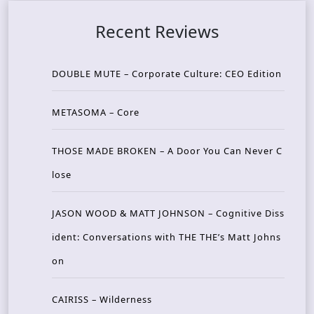
Recent Reviews
DOUBLE MUTE – Corporate Culture: CEO Edition
METASOMA – Core
THOSE MADE BROKEN – A Door You Can Never C
lose
JASON WOOD & MATT JOHNSON – Cognitive Diss
ident: Conversations with THE THE’s Matt Johns
on
CAIRISS – Wilderness