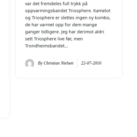
var det fremdeles full trykk på
oppvarmingsbandet Triosphere. Kamelot
og Triosphere er slettes ingen ny kombo,
de har varmet opp for dem mange
ganger tidligere. Jeg har derimot aldri
sett Triosphere live før, men
Trondheimsbandet…
By
Christian Nielsen
22-07-2010