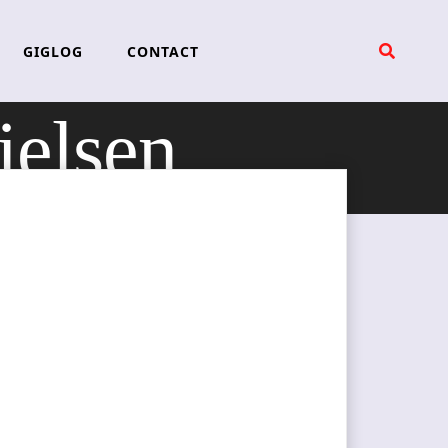
GIGLOG
CONTACT
ielsen