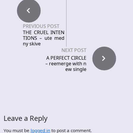
PREVIOUS POST
THE CRUEL INTEN
TIONS – ute med
ny skive
NEXT POST
A PERFECT CIRCLE
– reemerge with n
ew single
Leave a Reply
You must be
logged in
to post a comment.