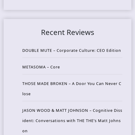
Recent Reviews
DOUBLE MUTE – Corporate Culture: CEO Edition
METASOMA – Core
THOSE MADE BROKEN – A Door You Can Never C
lose
JASON WOOD & MATT JOHNSON – Cognitive Diss
ident: Conversations with THE THE’s Matt Johns
on