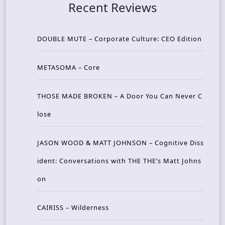
Recent Reviews
DOUBLE MUTE – Corporate Culture: CEO Edition
METASOMA – Core
THOSE MADE BROKEN – A Door You Can Never C
lose
JASON WOOD & MATT JOHNSON – Cognitive Diss
ident: Conversations with THE THE’s Matt Johns
on
CAIRISS – Wilderness