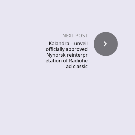
NEXT POST
Kalandra – unveil
officially approved
Nynorsk reinterpr
etation of Radiohe
ad classic