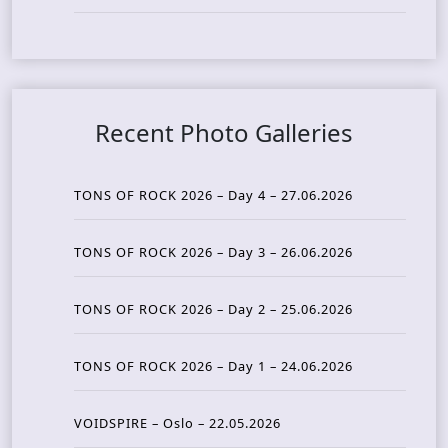
Recent Photo Galleries
TONS OF ROCK 2026 – Day 4 – 27.06.2026
TONS OF ROCK 2026 – Day 3 – 26.06.2026
TONS OF ROCK 2026 – Day 2 – 25.06.2026
TONS OF ROCK 2026 – Day 1 – 24.06.2026
VOIDSPIRE – Oslo – 22.05.2026