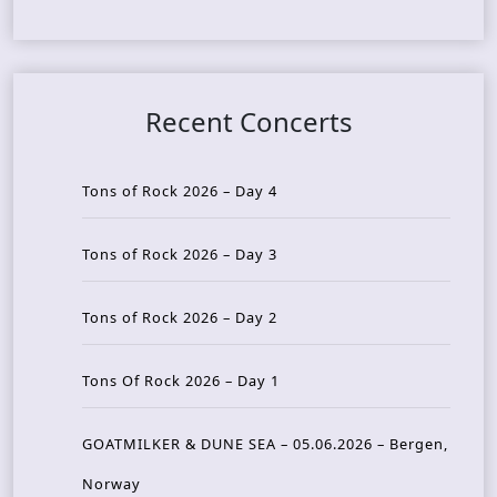
Recent Concerts
Tons of Rock 2026 – Day 4
Tons of Rock 2026 – Day 3
Tons of Rock 2026 – Day 2
Tons Of Rock 2026 – Day 1
GOATMILKER & DUNE SEA – 05.06.2026 – Bergen,
Norway