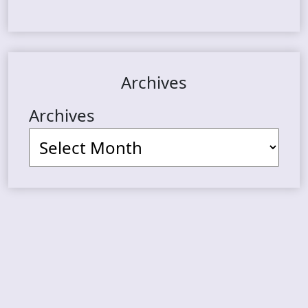
Archives
Archives