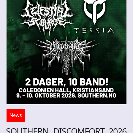
News
SOUTHERN DISCOMFORT 2026