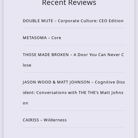
Recent Reviews
DOUBLE MUTE – Corporate Culture: CEO Edition
METASOMA – Core
THOSE MADE BROKEN – A Door You Can Never C
lose
JASON WOOD & MATT JOHNSON – Cognitive Diss
ident: Conversations with THE THE’s Matt Johns
on
CAIRISS – Wilderness