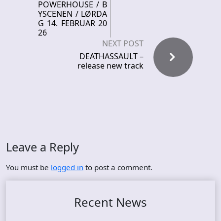
POWERHOUSE / B
YSCENEN / LØRDA
G 14. FEBRUAR 20
26
NEXT POST
DEATHASSAULT –
release new track
Leave a Reply
You must be
logged in
to post a comment.
Recent News