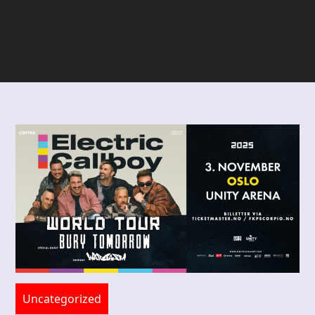
Uncategorized