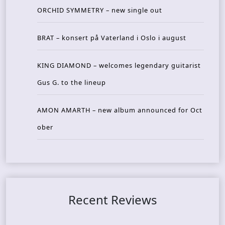
ORCHID SYMMETRY – new single out
BRAT – konsert på Vaterland i Oslo i august
KING DIAMOND – welcomes legendary guitarist
Gus G. to the lineup
AMON AMARTH – new album announced for Oct
ober
Recent Reviews