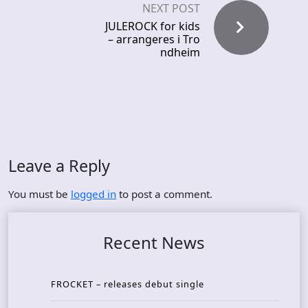
NEXT POST
JULEROCK for kids
– arrangeres i Tro
ndheim
Leave a Reply
You must be
logged in
to post a comment.
Recent News
FROCKET – releases debut single