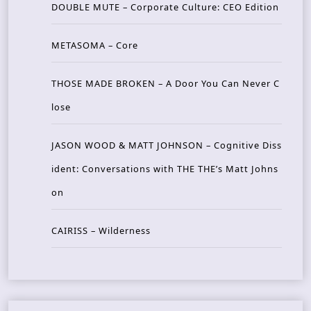
DOUBLE MUTE – Corporate Culture: CEO Edition
METASOMA – Core
THOSE MADE BROKEN – A Door You Can Never C
lose
JASON WOOD & MATT JOHNSON – Cognitive Diss
ident: Conversations with THE THE’s Matt Johns
on
CAIRISS – Wilderness