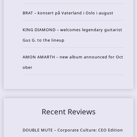
BRAT – konsert på Vaterland i Oslo i august
KING DIAMOND – welcomes legendary guitarist
Gus G. to the lineup
AMON AMARTH – new album announced for Oct
ober
Recent Reviews
DOUBLE MUTE – Corporate Culture: CEO Edition