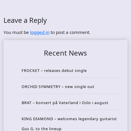
Leave a Reply
You must be
logged in
to post a comment.
Recent News
FROCKET – releases debut single
ORCHID SYMMETRY – new single out
BRAT – konsert på Vaterland i Oslo i august
KING DIAMOND – welcomes legendary guitarist
Gus G. to the lineup