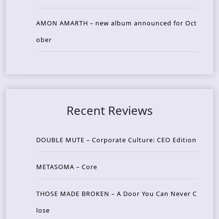
AMON AMARTH – new album announced for Oct
ober
Recent Reviews
DOUBLE MUTE – Corporate Culture: CEO Edition
METASOMA – Core
THOSE MADE BROKEN – A Door You Can Never C
lose