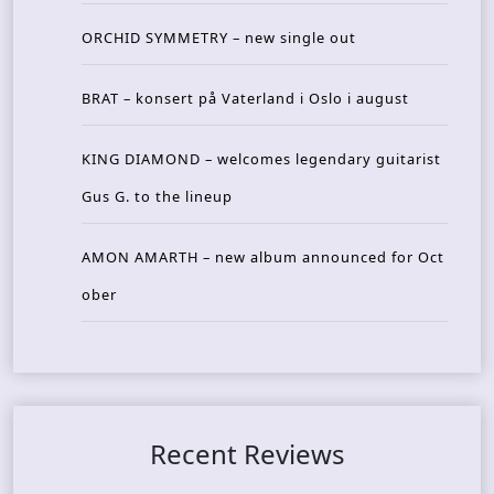
ORCHID SYMMETRY – new single out
BRAT – konsert på Vaterland i Oslo i august
KING DIAMOND – welcomes legendary guitarist
Gus G. to the lineup
AMON AMARTH – new album announced for Oct
ober
Recent Reviews