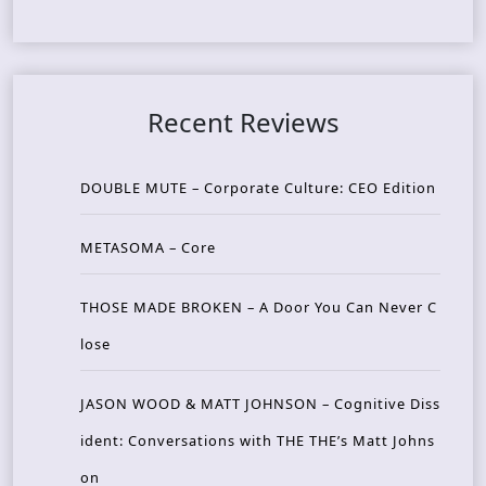
Recent Reviews
DOUBLE MUTE – Corporate Culture: CEO Edition
METASOMA – Core
THOSE MADE BROKEN – A Door You Can Never C
lose
JASON WOOD & MATT JOHNSON – Cognitive Diss
ident: Conversations with THE THE’s Matt Johns
on