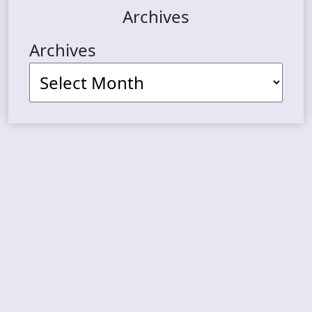
Archives
Archives