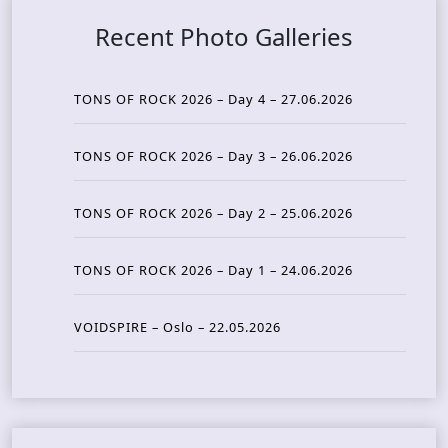
Recent Photo Galleries
TONS OF ROCK 2026 – Day 4 – 27.06.2026
TONS OF ROCK 2026 – Day 3 – 26.06.2026
TONS OF ROCK 2026 – Day 2 – 25.06.2026
TONS OF ROCK 2026 – Day 1 – 24.06.2026
VOIDSPIRE – Oslo – 22.05.2026