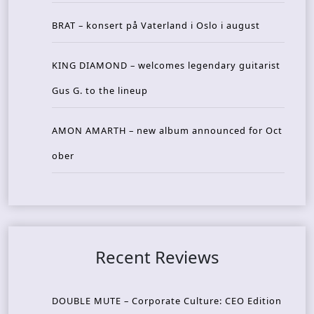
BRAT – konsert på Vaterland i Oslo i august
KING DIAMOND – welcomes legendary guitarist
Gus G. to the lineup
AMON AMARTH – new album announced for Oct
ober
Recent Reviews
DOUBLE MUTE – Corporate Culture: CEO Edition