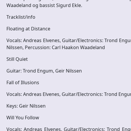
Waadeland og bassist Sigurd Ekle.
Tracklist/info
Floating at Distance
Vocals: Andreas Elvenes, Guitar/Electronics: Trond Eng
Nilssen, Percussion: Carl Haakon Waadeland
Still Quiet
Guitar: Trond Engum, Geir Nilssen
Fall of Illusions
Vocals: Andreas Elvenes, Guitar/Electronics: Trond En
Keys: Geir Nilssen
Will You Follow
Vocals: Andreas Elvenes, Guitar/Electronics: Trond E