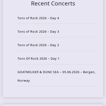
Recent Concerts
Tons of Rock 2026 – Day 4
Tons of Rock 2026 – Day 3
Tons of Rock 2026 – Day 2
Tons Of Rock 2026 – Day 1
GOATMILKER & DUNE SEA – 05.06.2026 – Bergen,
Norway