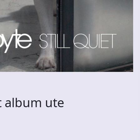
 album ute