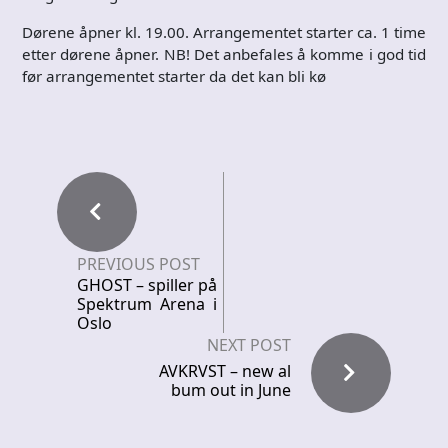
Dørene åpner kl. 19.00. Arrangementet starter ca. 1 time
etter dørene åpner. NB! Det anbefales å komme i god tid
før arrangementet starter da det kan bli kø
PREVIOUS POST
GHOST – spiller på
Spektrum Arena i
Oslo
NEXT POST
AVKRVST – new al
bum out in June