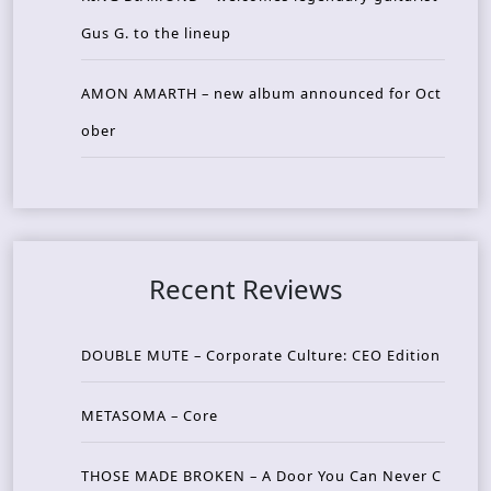
Gus G. to the lineup
AMON AMARTH – new album announced for Oct
ober
Recent Reviews
DOUBLE MUTE – Corporate Culture: CEO Edition
METASOMA – Core
THOSE MADE BROKEN – A Door You Can Never C