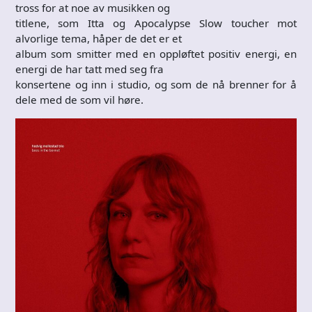
tross for at noe av musikken og
titlene, som Itta og Apocalypse Slow toucher mot
alvorlige tema, håper de det er et
album som smitter med en oppløftet positiv energi, en
energi de har tatt med seg fra
konsertene og inn i studio, og som de nå brenner for å
dele med de som vil høre.