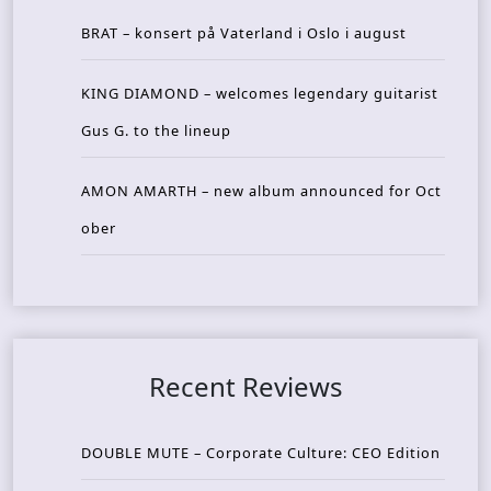
BRAT – konsert på Vaterland i Oslo i august
KING DIAMOND – welcomes legendary guitarist
Gus G. to the lineup
AMON AMARTH – new album announced for Oct
ober
Recent Reviews
DOUBLE MUTE – Corporate Culture: CEO Edition