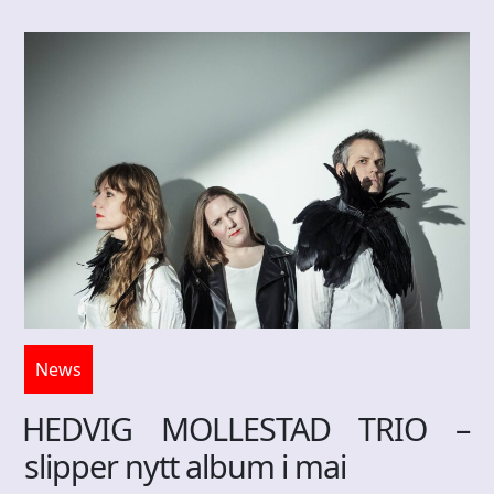
News
HEDVIG MOLLESTAD TRIO –
slipper nytt album i mai