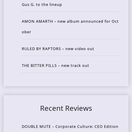
Gus G. to the lineup
AMON AMARTH – new album announced for Oct
ober
RULED BY RAPTORS – new video out
THE BITTER PILLS – new track out
Recent Reviews
DOUBLE MUTE – Corporate Culture: CEO Edition