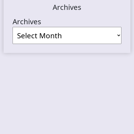
Archives
Archives