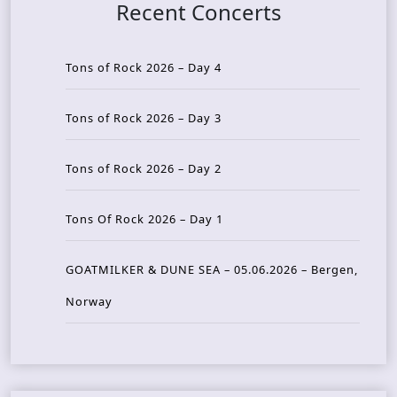
Recent Concerts
Tons of Rock 2026 – Day 4
Tons of Rock 2026 – Day 3
Tons of Rock 2026 – Day 2
Tons Of Rock 2026 – Day 1
GOATMILKER & DUNE SEA – 05.06.2026 – Bergen,
Norway