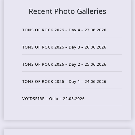
Recent Photo Galleries
TONS OF ROCK 2026 – Day 4 – 27.06.2026
TONS OF ROCK 2026 – Day 3 – 26.06.2026
TONS OF ROCK 2026 – Day 2 – 25.06.2026
TONS OF ROCK 2026 – Day 1 – 24.06.2026
VOIDSPIRE – Oslo – 22.05.2026