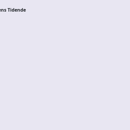
ens Tidende