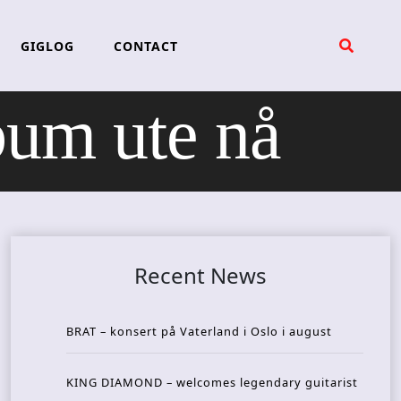
GIGLOG
CONTACT
um ute nå
Recent News
BRAT – konsert på Vaterland i Oslo i august
KING DIAMOND – welcomes legendary guitarist