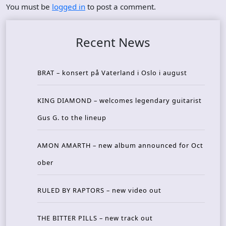
You must be
logged in
to post a comment.
Recent News
BRAT – konsert på Vaterland i Oslo i august
KING DIAMOND – welcomes legendary guitarist
Gus G. to the lineup
AMON AMARTH – new album announced for Oct
ober
RULED BY RAPTORS – new video out
THE BITTER PILLS – new track out