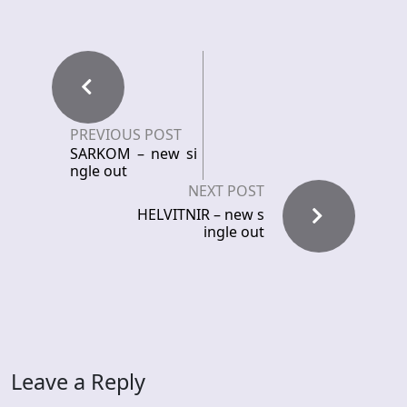
PREVIOUS POST
SARKOM – new si
ngle out
NEXT POST
HELVITNIR – new s
ingle out
Leave a Reply