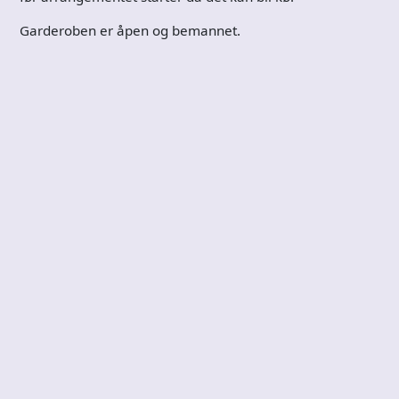
Garderoben er åpen og bemannet.