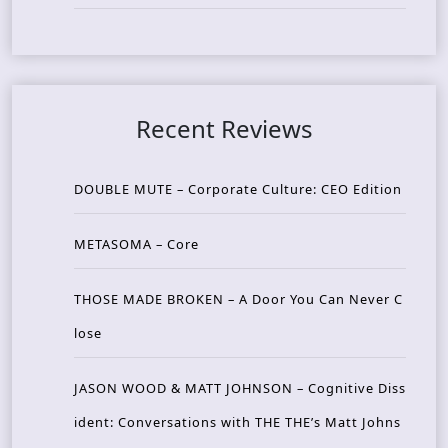
Recent Reviews
DOUBLE MUTE – Corporate Culture: CEO Edition
METASOMA – Core
THOSE MADE BROKEN – A Door You Can Never C
lose
JASON WOOD & MATT JOHNSON – Cognitive Diss
ident: Conversations with THE THE’s Matt Johns