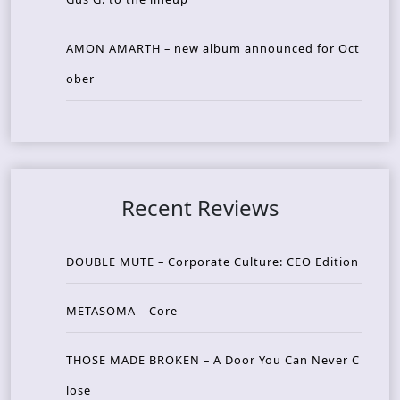
AMON AMARTH – new album announced for Oct
ober
Recent Reviews
DOUBLE MUTE – Corporate Culture: CEO Edition
METASOMA – Core
THOSE MADE BROKEN – A Door You Can Never C
lose