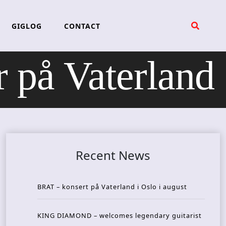
GIGLOG
CONTACT
på Vaterland
Recent News
BRAT – konsert på Vaterland i Oslo i august
KING DIAMOND – welcomes legendary guitarist