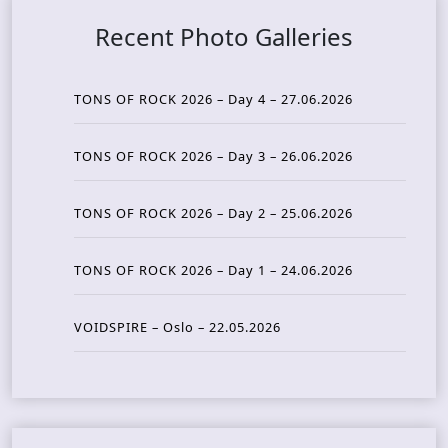
Recent Photo Galleries
TONS OF ROCK 2026 – Day 4 – 27.06.2026
TONS OF ROCK 2026 – Day 3 – 26.06.2026
TONS OF ROCK 2026 – Day 2 – 25.06.2026
TONS OF ROCK 2026 – Day 1 – 24.06.2026
VOIDSPIRE – Oslo – 22.05.2026