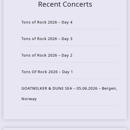
Recent Concerts
Tons of Rock 2026 – Day 4
Tons of Rock 2026 – Day 3
Tons of Rock 2026 – Day 2
Tons Of Rock 2026 – Day 1
GOATMILKER & DUNE SEA – 05.06.2026 – Bergen,
Norway