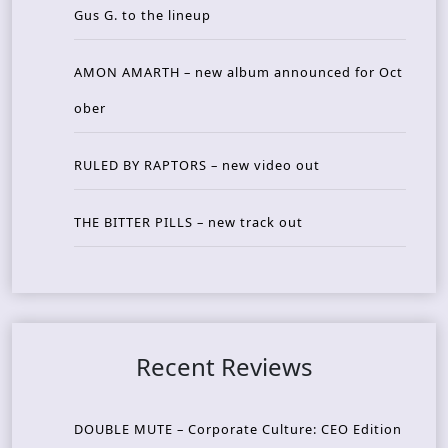
Gus G. to the lineup
AMON AMARTH – new album announced for Oct
ober
RULED BY RAPTORS – new video out
THE BITTER PILLS – new track out
Recent Reviews
DOUBLE MUTE – Corporate Culture: CEO Edition