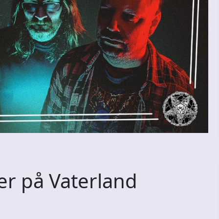
er på Vaterland