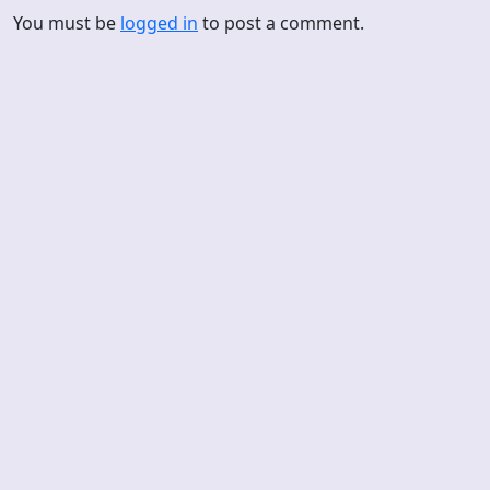
You must be
logged in
to post a comment.