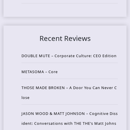
Recent Reviews
DOUBLE MUTE – Corporate Culture: CEO Edition
METASOMA – Core
THOSE MADE BROKEN – A Door You Can Never C
lose
JASON WOOD & MATT JOHNSON – Cognitive Diss
ident: Conversations with THE THE’s Matt Johns