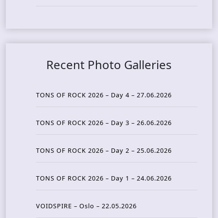
Recent Photo Galleries
TONS OF ROCK 2026 – Day 4 – 27.06.2026
TONS OF ROCK 2026 – Day 3 – 26.06.2026
TONS OF ROCK 2026 – Day 2 – 25.06.2026
TONS OF ROCK 2026 – Day 1 – 24.06.2026
VOIDSPIRE – Oslo – 22.05.2026