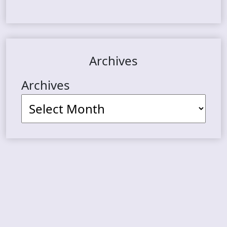
Archives
Archives