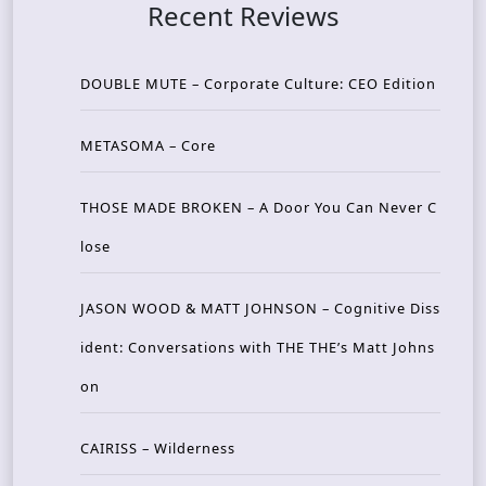
Recent Reviews
DOUBLE MUTE – Corporate Culture: CEO Edition
METASOMA – Core
THOSE MADE BROKEN – A Door You Can Never C
lose
JASON WOOD & MATT JOHNSON – Cognitive Diss
ident: Conversations with THE THE’s Matt Johns
on
CAIRISS – Wilderness