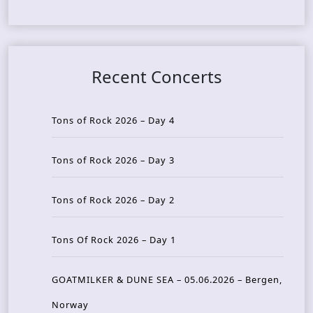
Recent Concerts
Tons of Rock 2026 – Day 4
Tons of Rock 2026 – Day 3
Tons of Rock 2026 – Day 2
Tons Of Rock 2026 – Day 1
GOATMILKER & DUNE SEA – 05.06.2026 – Bergen,
Norway