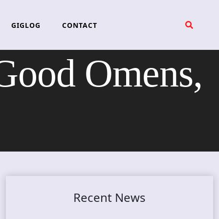
GIGLOG
CONTACT
Good Omens,
Recent News