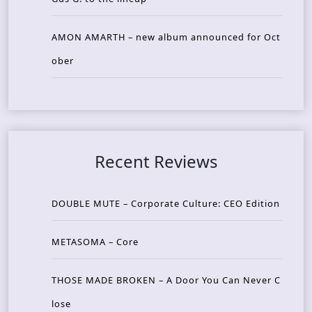
AMON AMARTH – new album announced for Oct
ober
Recent Reviews
DOUBLE MUTE – Corporate Culture: CEO Edition
METASOMA – Core
THOSE MADE BROKEN – A Door You Can Never C
lose