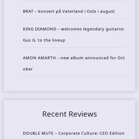
BRAT – konsert på Vaterland i Oslo i august
KING DIAMOND – welcomes legendary guitarist
Gus G. to the lineup
AMON AMARTH – new album announced for Oct
ober
Recent Reviews
DOUBLE MUTE – Corporate Culture: CEO Edition