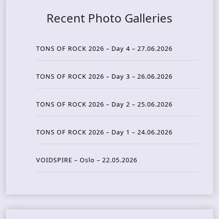
Recent Photo Galleries
TONS OF ROCK 2026 – Day 4 – 27.06.2026
TONS OF ROCK 2026 – Day 3 – 26.06.2026
TONS OF ROCK 2026 – Day 2 – 25.06.2026
TONS OF ROCK 2026 – Day 1 – 24.06.2026
VOIDSPIRE – Oslo – 22.05.2026