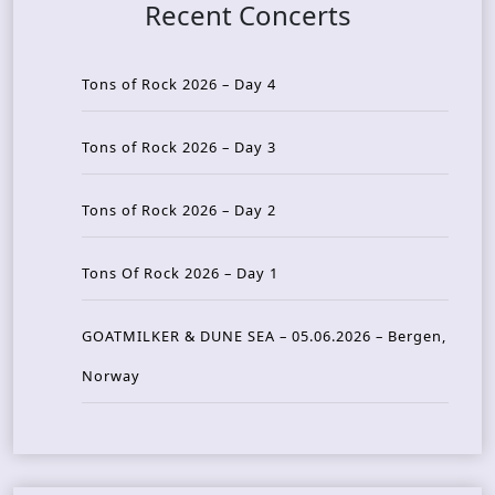
Recent Concerts
Tons of Rock 2026 – Day 4
Tons of Rock 2026 – Day 3
Tons of Rock 2026 – Day 2
Tons Of Rock 2026 – Day 1
GOATMILKER & DUNE SEA – 05.06.2026 – Bergen,
Norway