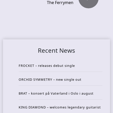
The Ferrymen
Recent News
FROCKET – releases debut single
ORCHID SYMMETRY – new single out
BRAT – konsert på Vaterland i Oslo i august
KING DIAMOND – welcomes legendary guitarist