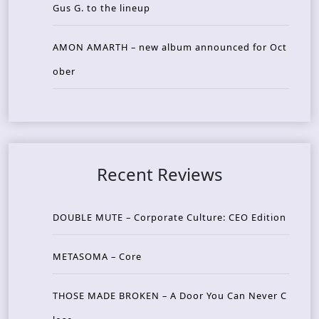
Gus G. to the lineup
AMON AMARTH – new album announced for Oct
ober
Recent Reviews
DOUBLE MUTE – Corporate Culture: CEO Edition
METASOMA – Core
THOSE MADE BROKEN – A Door You Can Never C