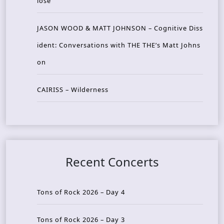
lose
JASON WOOD & MATT JOHNSON – Cognitive Diss
ident: Conversations with THE THE’s Matt Johns
on
CAIRISS – Wilderness
Recent Concerts
Tons of Rock 2026 – Day 4
Tons of Rock 2026 – Day 3