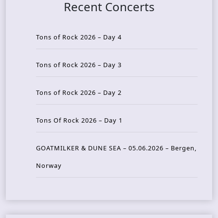
Recent Concerts
Tons of Rock 2026 – Day 4
Tons of Rock 2026 – Day 3
Tons of Rock 2026 – Day 2
Tons Of Rock 2026 – Day 1
GOATMILKER & DUNE SEA – 05.06.2026 – Bergen,
Norway