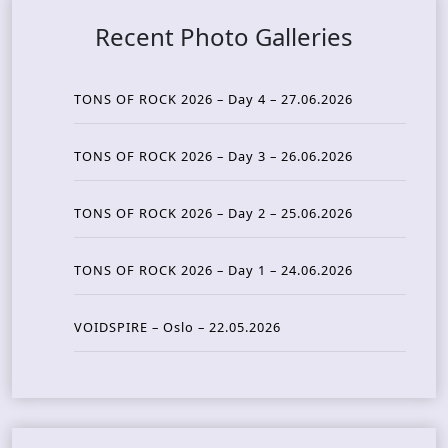
Recent Photo Galleries
TONS OF ROCK 2026 – Day 4 – 27.06.2026
TONS OF ROCK 2026 – Day 3 – 26.06.2026
TONS OF ROCK 2026 – Day 2 – 25.06.2026
TONS OF ROCK 2026 – Day 1 – 24.06.2026
VOIDSPIRE – Oslo – 22.05.2026