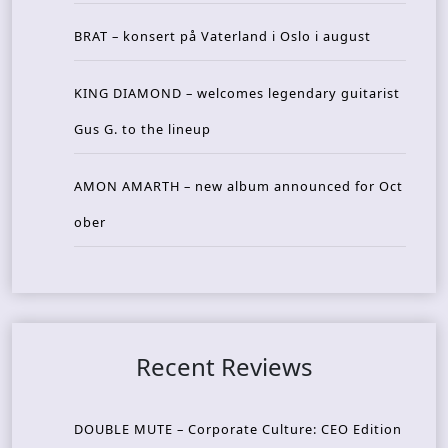
BRAT – konsert på Vaterland i Oslo i august
KING DIAMOND – welcomes legendary guitarist
Gus G. to the lineup
AMON AMARTH – new album announced for Oct
ober
Recent Reviews
DOUBLE MUTE – Corporate Culture: CEO Edition