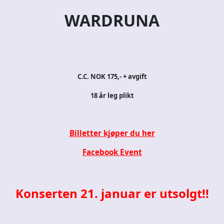
WARDRUNA
C.C. NOK 175,- + avgift
18 år leg plikt
Billetter kjøper du her
Facebook Event
Konserten 21. januar er utsolgt!!