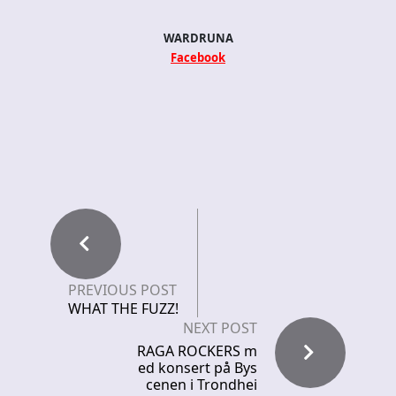
WARDRUNA
Facebook
PREVIOUS POST
WHAT THE FUZZ!
NEXT POST
RAGA ROCKERS m
ed konsert på Bys
cenen i Trondhei