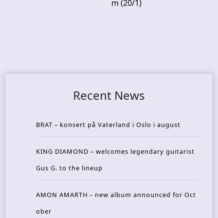
m (20/1)
Recent News
BRAT – konsert på Vaterland i Oslo i august
KING DIAMOND – welcomes legendary guitarist
Gus G. to the lineup
AMON AMARTH – new album announced for Oct
ober