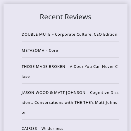
Recent Reviews
DOUBLE MUTE – Corporate Culture: CEO Edition
METASOMA – Core
THOSE MADE BROKEN – A Door You Can Never C
lose
JASON WOOD & MATT JOHNSON – Cognitive Diss
ident: Conversations with THE THE’s Matt Johns
on
CAIRISS – Wilderness