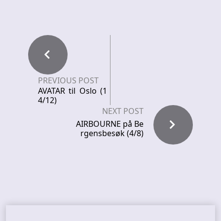
PREVIOUS POST
AVATAR til Oslo (1
4/12)
NEXT POST
AIRBOURNE på Be
rgensbesøk (4/8)