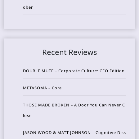
ober
Recent Reviews
DOUBLE MUTE – Corporate Culture: CEO Edition
METASOMA – Core
THOSE MADE BROKEN – A Door You Can Never C
lose
JASON WOOD & MATT JOHNSON – Cognitive Diss