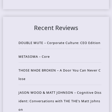
Recent Reviews
DOUBLE MUTE – Corporate Culture: CEO Edition
METASOMA – Core
THOSE MADE BROKEN – A Door You Can Never C
lose
JASON WOOD & MATT JOHNSON – Cognitive Diss
ident: Conversations with THE THE’s Matt Johns
on