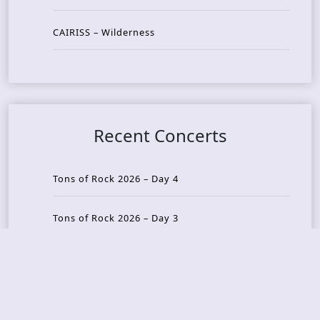
CAIRISS – Wilderness
Recent Concerts
Tons of Rock 2026 – Day 4
Tons of Rock 2026 – Day 3
Tons of Rock 2026 – Day 2
Tons Of Rock 2026 – Day 1