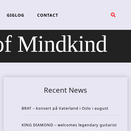
GIGLOG
CONTACT
f Mindkind
Recent News
BRAT – konsert på Vaterland i Oslo i august
KING DIAMOND – welcomes legendary guitarist