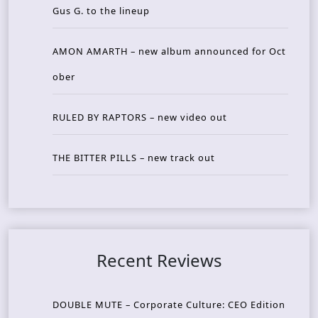
Gus G. to the lineup
AMON AMARTH – new album announced for Oct
ober
RULED BY RAPTORS – new video out
THE BITTER PILLS – new track out
Recent Reviews
DOUBLE MUTE – Corporate Culture: CEO Edition