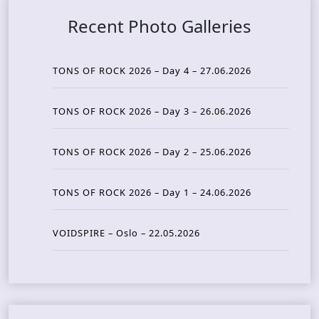
Recent Photo Galleries
TONS OF ROCK 2026 – Day 4 – 27.06.2026
TONS OF ROCK 2026 – Day 3 – 26.06.2026
TONS OF ROCK 2026 – Day 2 – 25.06.2026
TONS OF ROCK 2026 – Day 1 – 24.06.2026
VOIDSPIRE – Oslo – 22.05.2026