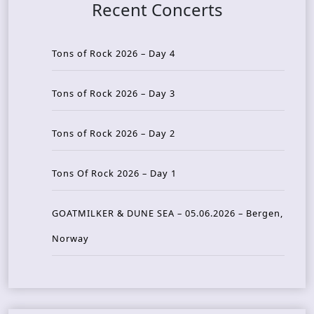
Recent Concerts
Tons of Rock 2026 – Day 4
Tons of Rock 2026 – Day 3
Tons of Rock 2026 – Day 2
Tons Of Rock 2026 – Day 1
GOATMILKER & DUNE SEA – 05.06.2026 – Bergen,
Norway