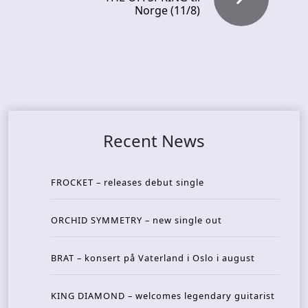
Norge (11/8)
Recent News
FROCKET – releases debut single
ORCHID SYMMETRY – new single out
BRAT – konsert på Vaterland i Oslo i august
KING DIAMOND – welcomes legendary guitarist