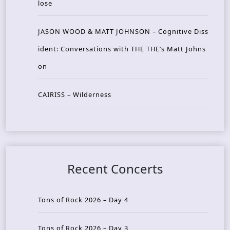
lose
JASON WOOD & MATT JOHNSON – Cognitive Diss
ident: Conversations with THE THE’s Matt Johns
on
CAIRISS – Wilderness
Recent Concerts
Tons of Rock 2026 – Day 4
Tons of Rock 2026 – Day 3