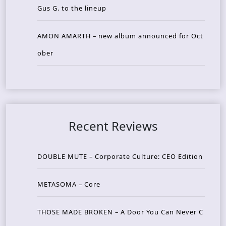
Gus G. to the lineup
AMON AMARTH – new album announced for Oct
ober
Recent Reviews
DOUBLE MUTE – Corporate Culture: CEO Edition
METASOMA – Core
THOSE MADE BROKEN – A Door You Can Never C