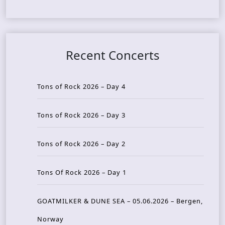
Recent Concerts
Tons of Rock 2026 – Day 4
Tons of Rock 2026 – Day 3
Tons of Rock 2026 – Day 2
Tons Of Rock 2026 – Day 1
GOATMILKER & DUNE SEA – 05.06.2026 – Bergen,
Norway