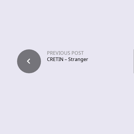
PREVIOUS POST
CRETIN – Stranger