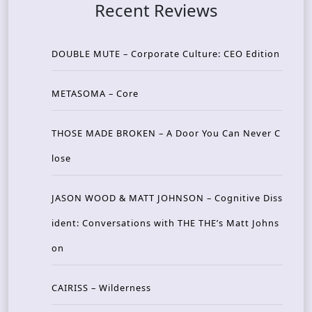
Recent Reviews
DOUBLE MUTE – Corporate Culture: CEO Edition
METASOMA – Core
THOSE MADE BROKEN – A Door You Can Never C
lose
JASON WOOD & MATT JOHNSON – Cognitive Diss
ident: Conversations with THE THE’s Matt Johns
on
CAIRISS – Wilderness