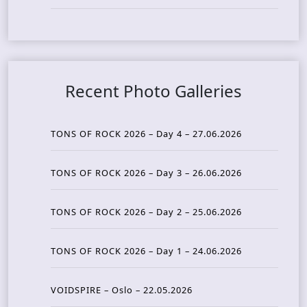
Recent Photo Galleries
TONS OF ROCK 2026 – Day 4 – 27.06.2026
TONS OF ROCK 2026 – Day 3 – 26.06.2026
TONS OF ROCK 2026 – Day 2 – 25.06.2026
TONS OF ROCK 2026 – Day 1 – 24.06.2026
VOIDSPIRE – Oslo – 22.05.2026