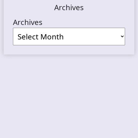
Archives
Archives