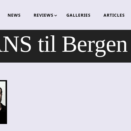
NEWS
REVIEWS
GALLERIES
ARTICLES
S til Bergen 