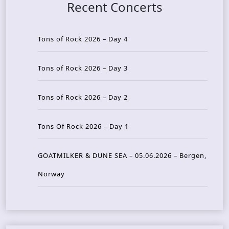
Recent Concerts
Tons of Rock 2026 – Day 4
Tons of Rock 2026 – Day 3
Tons of Rock 2026 – Day 2
Tons Of Rock 2026 – Day 1
GOATMILKER & DUNE SEA – 05.06.2026 – Bergen,
Norway