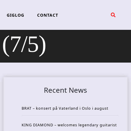
GIGLOG
CONTACT
(7/5)
Recent News
BRAT – konsert på Vaterland i Oslo i august
KING DIAMOND – welcomes legendary guitarist