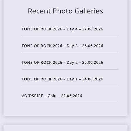
Recent Photo Galleries
TONS OF ROCK 2026 – Day 4 – 27.06.2026
TONS OF ROCK 2026 – Day 3 – 26.06.2026
TONS OF ROCK 2026 – Day 2 – 25.06.2026
TONS OF ROCK 2026 – Day 1 – 24.06.2026
VOIDSPIRE – Oslo – 22.05.2026