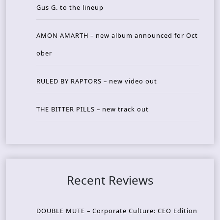
Gus G. to the lineup
AMON AMARTH – new album announced for Oct
ober
RULED BY RAPTORS – new video out
THE BITTER PILLS – new track out
Recent Reviews
DOUBLE MUTE – Corporate Culture: CEO Edition