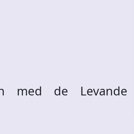
en med de Levande