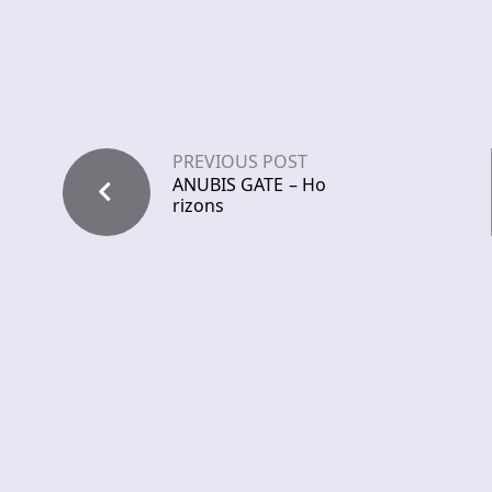
PREVIOUS POST
ANUBIS GATE – Ho
rizons