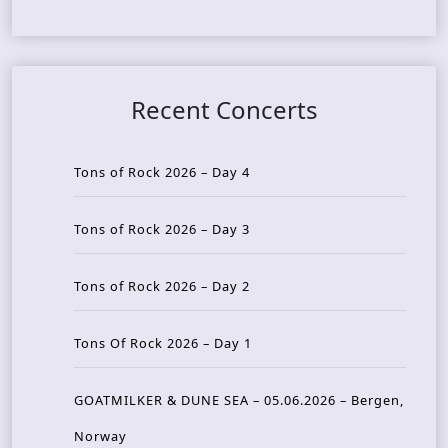
Recent Concerts
Tons of Rock 2026 – Day 4
Tons of Rock 2026 – Day 3
Tons of Rock 2026 – Day 2
Tons Of Rock 2026 – Day 1
GOATMILKER & DUNE SEA – 05.06.2026 – Bergen,
Norway