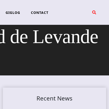
GIGLOG
CONTACT
 de Levande
Recent News