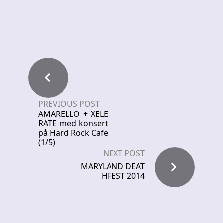
PREVIOUS POST
AMARELLO + XELE
RATE med konsert
på Hard Rock Cafe
(1/5)
NEXT POST
MARYLAND DEAT
HFEST 2014