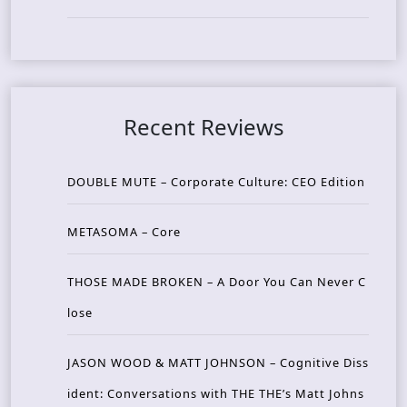
Recent Reviews
DOUBLE MUTE – Corporate Culture: CEO Edition
METASOMA – Core
THOSE MADE BROKEN – A Door You Can Never C
lose
JASON WOOD & MATT JOHNSON – Cognitive Diss
ident: Conversations with THE THE’s Matt Johns