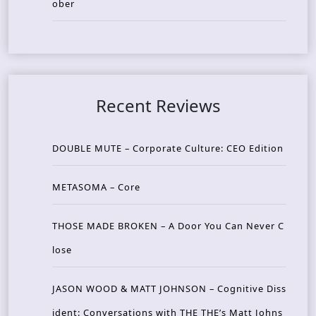
ober
Recent Reviews
DOUBLE MUTE – Corporate Culture: CEO Edition
METASOMA – Core
THOSE MADE BROKEN – A Door You Can Never C
lose
JASON WOOD & MATT JOHNSON – Cognitive Diss
ident: Conversations with THE THE’s Matt Johns