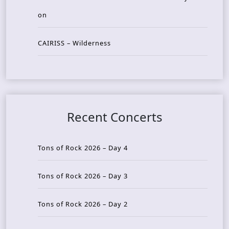
on
CAIRISS – Wilderness
Recent Concerts
Tons of Rock 2026 – Day 4
Tons of Rock 2026 – Day 3
Tons of Rock 2026 – Day 2