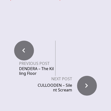
PREVIOUS POST
DENDERA – The Kil
ling Floor
NEXT POST
CULLOODEN – Sile
nt Scream