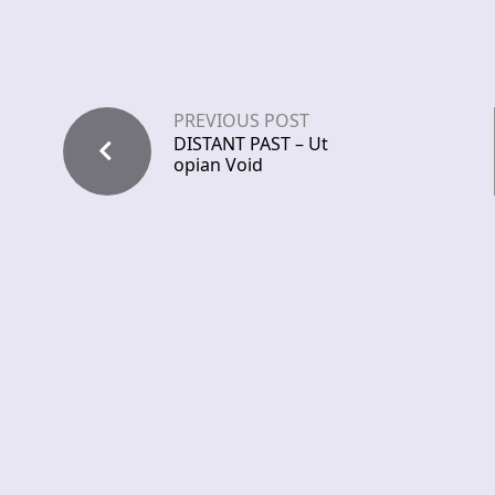
PREVIOUS POST
DISTANT PAST – Ut
opian Void