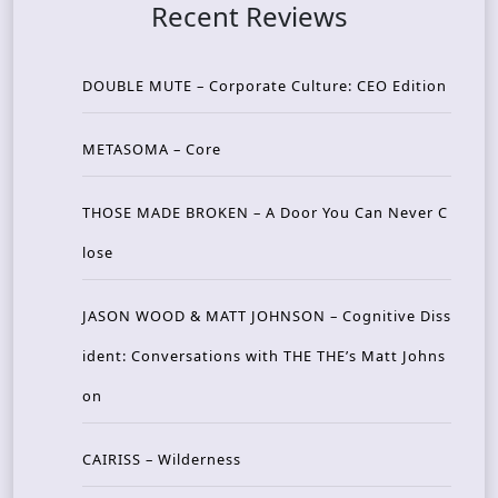
Recent Reviews
DOUBLE MUTE – Corporate Culture: CEO Edition
METASOMA – Core
THOSE MADE BROKEN – A Door You Can Never C
lose
JASON WOOD & MATT JOHNSON – Cognitive Diss
ident: Conversations with THE THE’s Matt Johns
on
CAIRISS – Wilderness