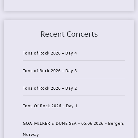
Recent Concerts
Tons of Rock 2026 – Day 4
Tons of Rock 2026 – Day 3
Tons of Rock 2026 – Day 2
Tons Of Rock 2026 – Day 1
GOATMILKER & DUNE SEA – 05.06.2026 – Bergen,
Norway