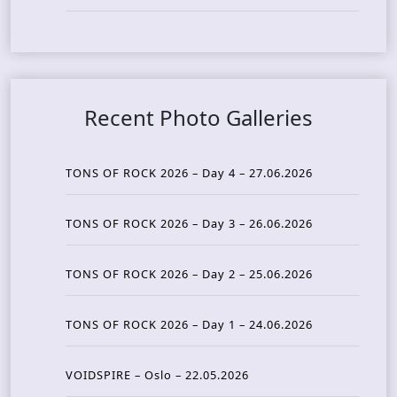
Recent Photo Galleries
TONS OF ROCK 2026 – Day 4 – 27.06.2026
TONS OF ROCK 2026 – Day 3 – 26.06.2026
TONS OF ROCK 2026 – Day 2 – 25.06.2026
TONS OF ROCK 2026 – Day 1 – 24.06.2026
VOIDSPIRE – Oslo – 22.05.2026