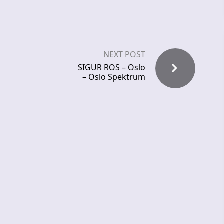
NEXT POST
SIGUR ROS – Oslo
– Oslo Spektrum