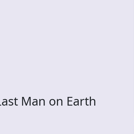
ast Man on Earth