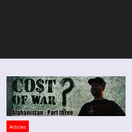
Articles