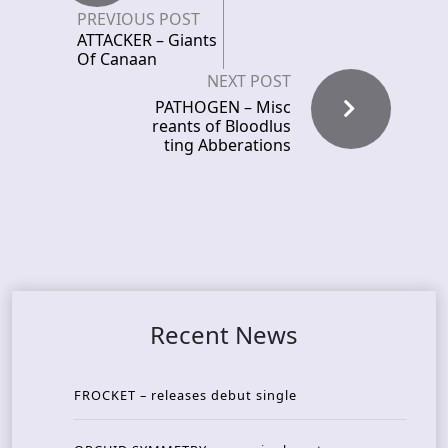
PREVIOUS POST
ATTACKER – Giants
Of Canaan
NEXT POST
PATHOGEN – Misc
reants of Bloodlus
ting Abberations
Recent News
FROCKET – releases debut single