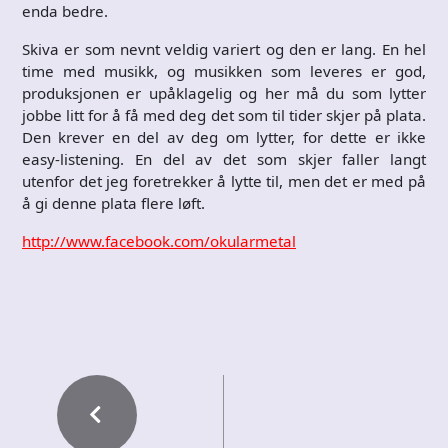
enda bedre.
Skiva er som nevnt veldig variert og den er lang. En hel
time med musikk, og musikken som leveres er god,
produksjonen er upåklagelig og her må du som lytter
jobbe litt for å få med deg det som til tider skjer på plata.
Den krever en del av deg om lytter, for dette er ikke
easy-listening. En del av det som skjer faller langt
utenfor det jeg foretrekker å lytte til, men det er med på
å gi denne plata flere løft.
http://www.facebook.com/okularmetal