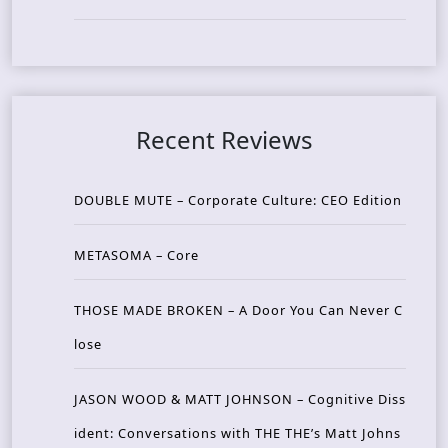
Recent Reviews
DOUBLE MUTE – Corporate Culture: CEO Edition
METASOMA – Core
THOSE MADE BROKEN – A Door You Can Never C
lose
JASON WOOD & MATT JOHNSON – Cognitive Diss
ident: Conversations with THE THE’s Matt Johns