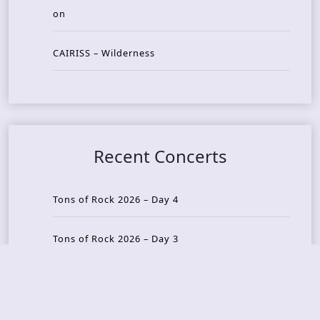
on
CAIRISS – Wilderness
Recent Concerts
Tons of Rock 2026 – Day 4
Tons of Rock 2026 – Day 3
Tons of Rock 2026 – Day 2
Tons Of Rock 2026 – Day 1