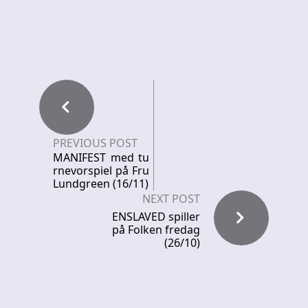
PREVIOUS POST
MANIFEST med tu
rnevorspiel på Fru
Lundgreen (16/11)
NEXT POST
ENSLAVED spiller
på Folken fredag
(26/10)