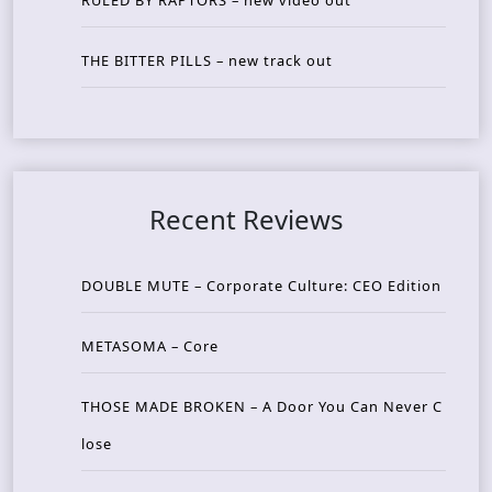
THE BITTER PILLS – new track out
Recent Reviews
DOUBLE MUTE – Corporate Culture: CEO Edition
METASOMA – Core
THOSE MADE BROKEN – A Door You Can Never C
lose