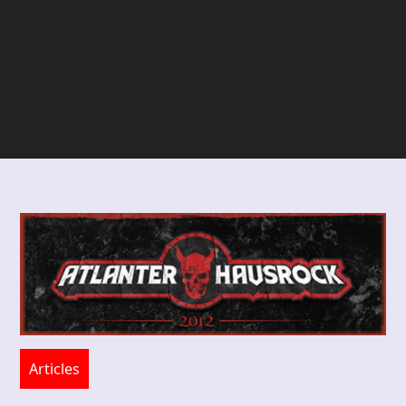
Articles