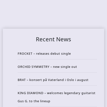
Recent News
FROCKET – releases debut single
ORCHID SYMMETRY – new single out
BRAT – konsert på Vaterland i Oslo i august
KING DIAMOND – welcomes legendary guitarist
Gus G. to the lineup