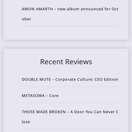
AMON AMARTH – new album announced for Oct
ober
Recent Reviews
DOUBLE MUTE – Corporate Culture: CEO Edition
METASOMA – Core
THOSE MADE BROKEN – A Door You Can Never C
lose